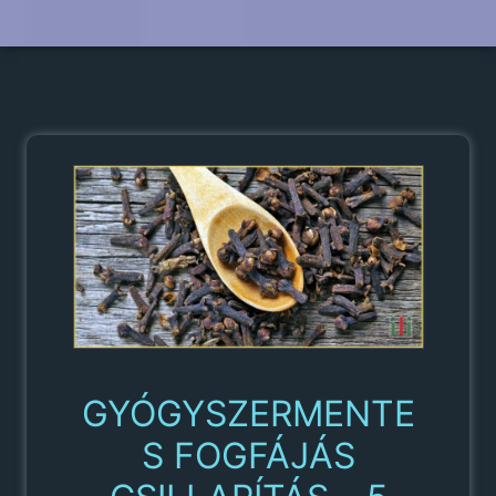
GYÓGYSZERMENTE
S FOGFÁJÁS