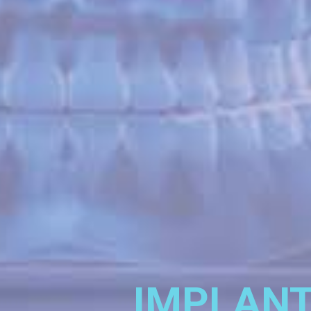
IMPLANT