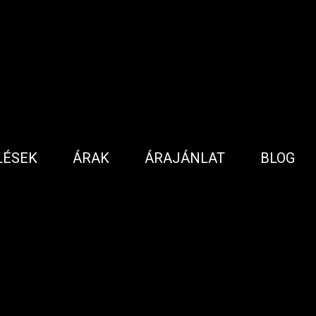
LÉSEK
ÁRAK
ÁRAJÁNLAT
BLOG