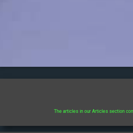
The articles in our Articles section co