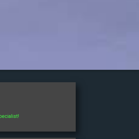
pecialist!