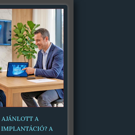
 AJÁNLOTT A
 IMPLANTÁCIÓ? A