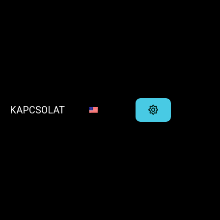
KAPCSOLAT