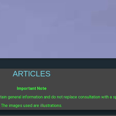
ARTICLES
Important Note
ntain general information and do not replace consultation with a s
The images used are illustrations.