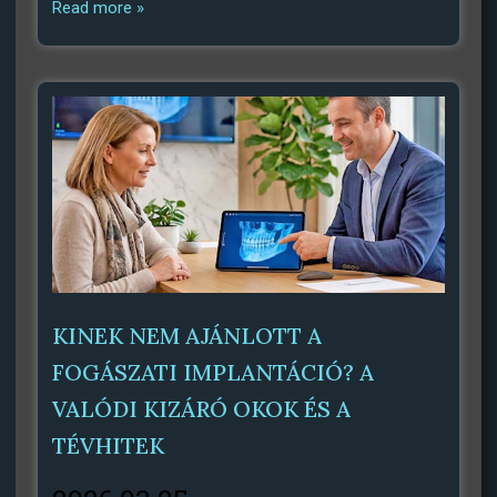
Read more »
KINEK NEM AJÁNLOTT A
FOGÁSZATI IMPLANTÁCIÓ? A
VALÓDI KIZÁRÓ OKOK ÉS A
TÉVHITEK