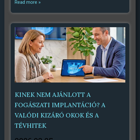
Read more »
KINEK NEM AJÁNLOTT A
FOGÁSZATI IMPLANTÁCIÓ? A
VALÓDI KIZÁRÓ OKOK ÉS A
TÉVHITEK