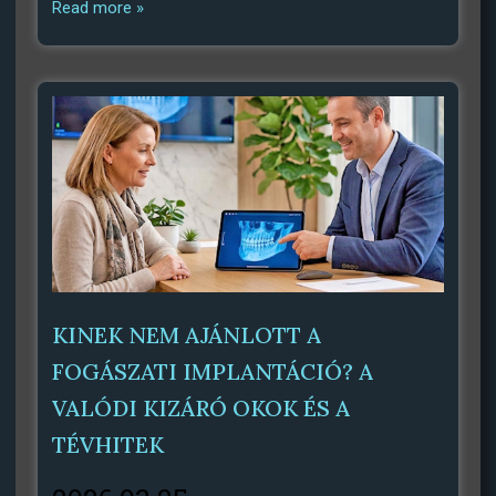
Read more »
KINEK NEM AJÁNLOTT A
FOGÁSZATI IMPLANTÁCIÓ? A
VALÓDI KIZÁRÓ OKOK ÉS A
TÉVHITEK