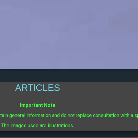
ARTICLES
Important Note
ntain general information and do not replace consultation with a s
The images used are illustrations.