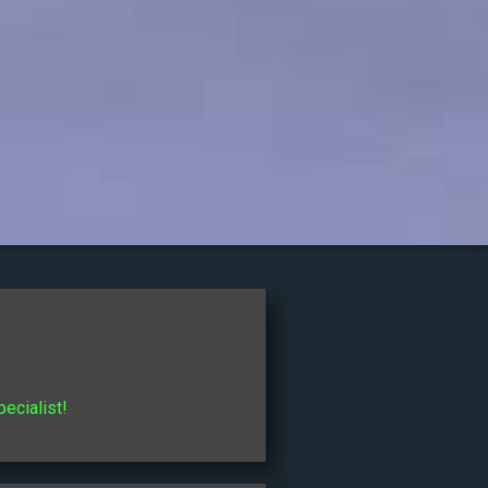
pecialist!