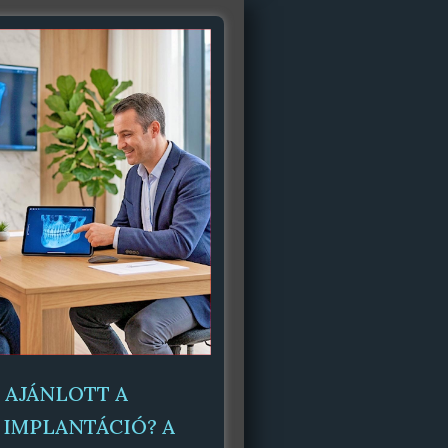
 AJÁNLOTT A
 IMPLANTÁCIÓ? A