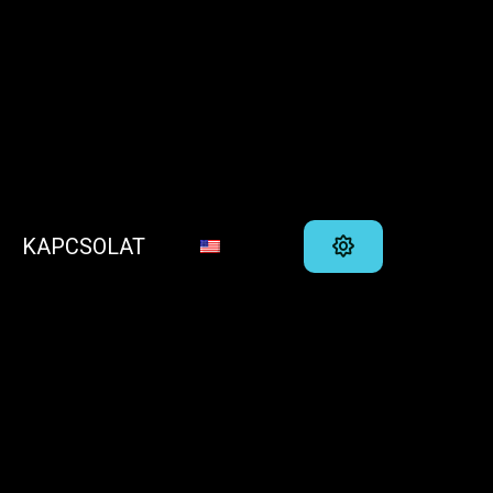
KAPCSOLAT