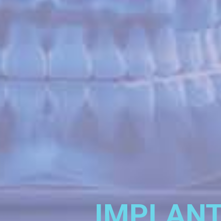
IMPLANT