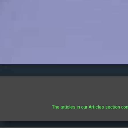
The articles in our Articles section co