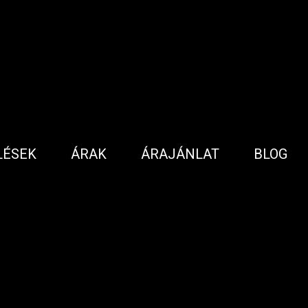
LÉSEK
ÁRAK
ÁRAJÁNLAT
BLOG