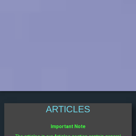
ARTICLES
Important Note